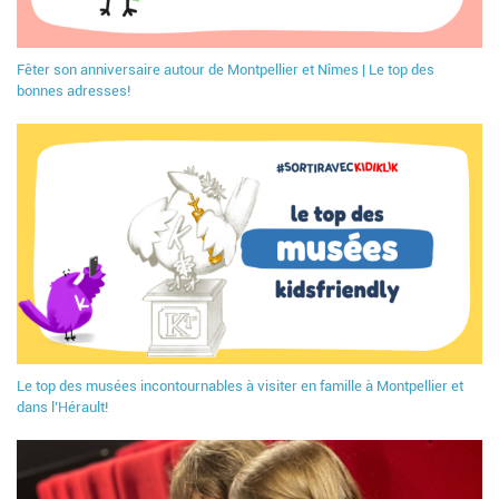
Fêter son anniversaire autour de Montpellier et Nîmes | Le top des
bonnes adresses!
Le top des musées incontournables à visiter en famille à Montpellier et
dans l’Hérault!