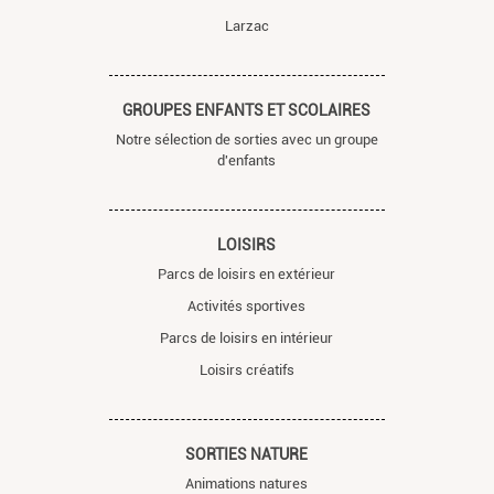
Larzac
GROUPES ENFANTS ET SCOLAIRES
Notre sélection de sorties avec un groupe
d'enfants
LOISIRS
Parcs de loisirs en extérieur
Activités sportives
Parcs de loisirs en intérieur
Loisirs créatifs
SORTIES NATURE
Animations natures