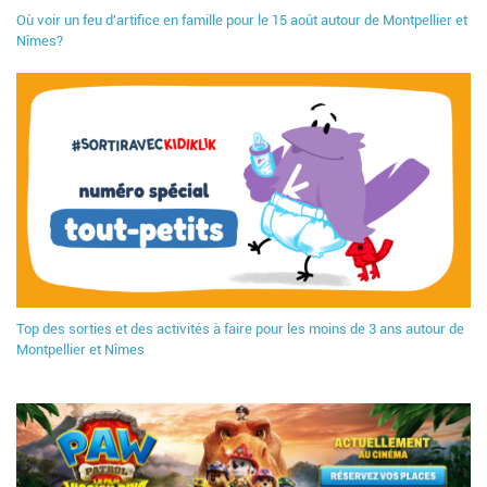
Où voir un feu d'artifice en famille pour le 15 août autour de Montpellier et
Nîmes?
Top des sorties et des activités à faire pour les moins de 3 ans autour de
Montpellier et Nîmes