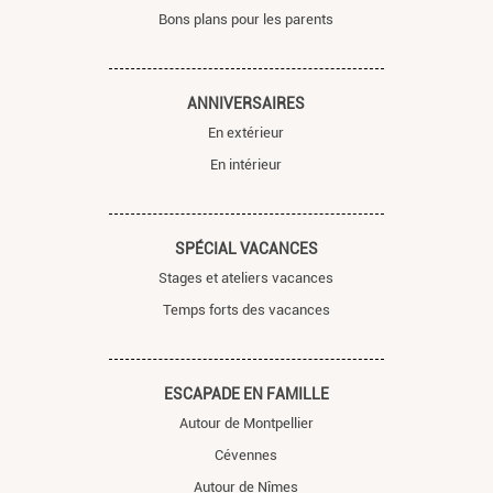
Bons plans pour les parents
ANNIVERSAIRES
En extérieur
En intérieur
SPÉCIAL VACANCES
Stages et ateliers vacances
Temps forts des vacances
ESCAPADE EN FAMILLE
Autour de Montpellier
Cévennes
Autour de Nîmes