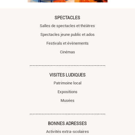
SPECTACLES
Salles de spectacles et théâtres
Spectacles jeune public et ados
Festivals et évènements
Cinémas
VISITES LUDIQUES
Patrimoine local
Expositions
Musées
BONNES ADRESSES
Activités extra-scolaires