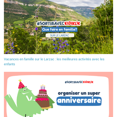
Vacances en famille sur le Larzac : les meilleures activités avec les
enfants