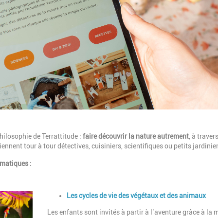
hilosophie de Terrattitude :
faire découvrir la nature autrement
, à traver
ennent tour à tour détectives, cuisiniers, scientifiques ou petits jardinie
ématiques :
Description
Les cycles de vie des végétaux et des animaux
Les enfants sont invités à partir à l’aventure grâce à la 