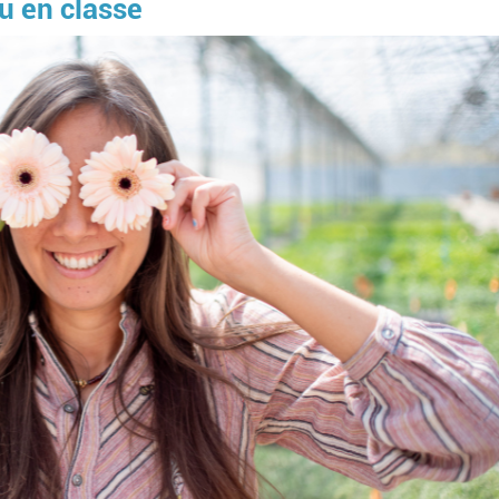
ou en classe