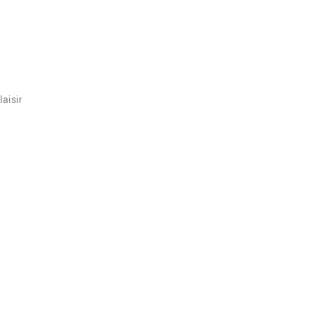
laisir