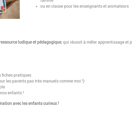
famille
ou en classe pour les enseignants et animateurs
ressource ludique et pédagogique
, qui réussit à mêler apprentissage et p
s fiches pratiques
ur les parents pas très manuels comme moi !)
ole
 nos enfants !
ration avec les enfants curieux !