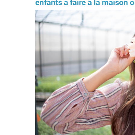
enfants à faire à la maison 
Image