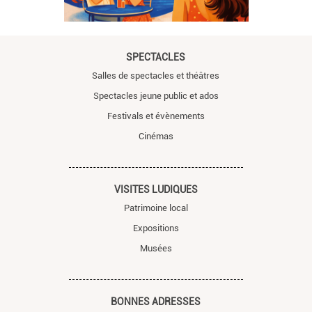
SPECTACLES
Salles de spectacles et théâtres
Spectacles jeune public et ados
Festivals et évènements
Cinémas
VISITES LUDIQUES
Patrimoine local
Expositions
Musées
BONNES ADRESSES