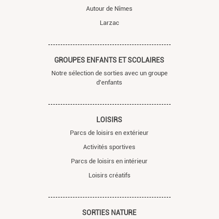
Autour de Nîmes
Larzac
GROUPES ENFANTS ET SCOLAIRES
Notre sélection de sorties avec un groupe
d'enfants
LOISIRS
Parcs de loisirs en extérieur
Activités sportives
Parcs de loisirs en intérieur
Loisirs créatifs
SORTIES NATURE