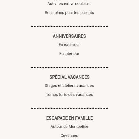
Activités extra-scolaires
Bons plans pour les parents
ANNIVERSAIRES
En extérieur
En intérieur
SPÉCIAL VACANCES
Stages et ateliers vacances
Temps forts des vacances
ESCAPADE EN FAMILLE
Autour de Montpellier
Cévennes