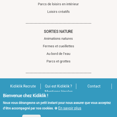
Parcs de loisirs en intérieur
Loisirs créatifs
SORTIES NATURE
Animations natures
Fermes et cueillettes
Au bord de l'eau
Parcs et grottes
Kidiklik Recrute
Qui est Kidiklik ?
Contact
Mentions légales
Bienvenue chez Kidiklik !
Nous vous dérangeons un petit instant pour nous assurer que vous acceptez
En savoir plus
d'être accompagné par nos cookies. 🍪