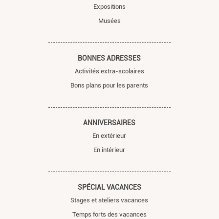
Expositions
Musées
BONNES ADRESSES
Activités extra-scolaires
Bons plans pour les parents
ANNIVERSAIRES
En extérieur
En intérieur
SPÉCIAL VACANCES
Stages et ateliers vacances
Temps forts des vacances