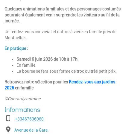
Quelques animations familiales et des personnages costumés
pourraient également venir surprendre les visiteurs au fil de la
journée.
Un rendez-vous convivial et nature à vivre en famille près de
Montpellier.
En pratique :
Samedi 6 juin 2026 de 10h à 17h
En famille
La bourse se fera sous forme de troc ou très petit prix.
Retrouvez notre sélection pour les
Rendez-vous aux jardins
2026
en famille
©Conrardy antoine
Téléphone
+33467606060
Adresse
Avenue de la Gare,