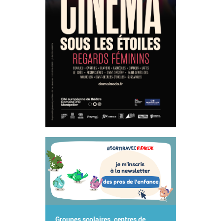
Groupes scolaires, centres de