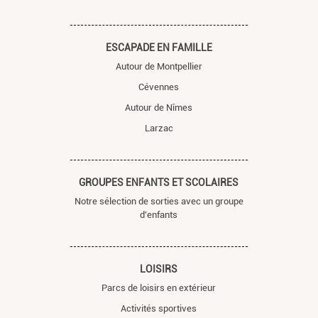
ESCAPADE EN FAMILLE
Autour de Montpellier
Cévennes
Autour de Nîmes
Larzac
GROUPES ENFANTS ET SCOLAIRES
Notre sélection de sorties avec un groupe
d'enfants
LOISIRS
Parcs de loisirs en extérieur
Activités sportives