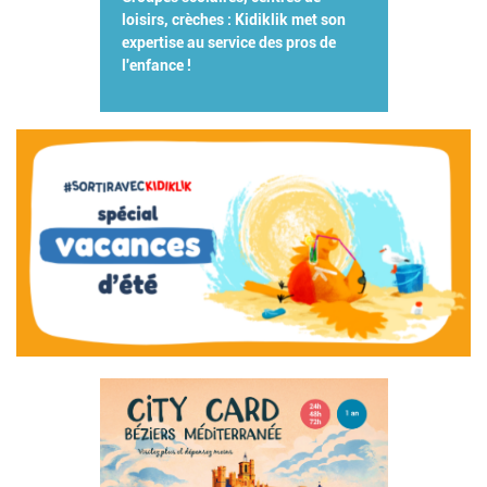
loisirs, crèches : Kidiklik met son
expertise au service des pros de
l'enfance !