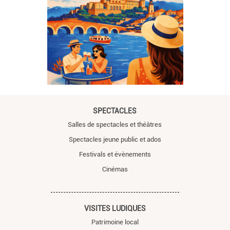
SPECTACLES
Salles de spectacles et théâtres
Spectacles jeune public et ados
Festivals et évènements
Cinémas
VISITES LUDIQUES
Patrimoine local