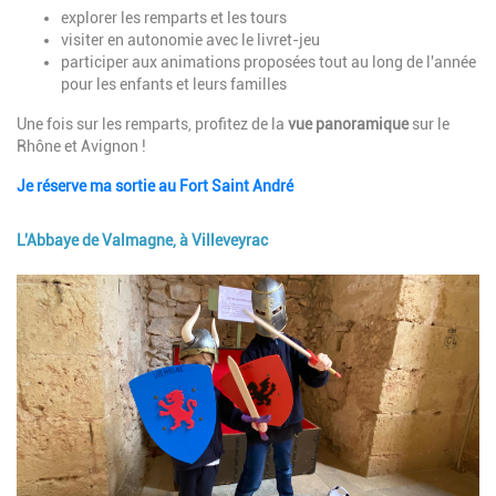
explorer les remparts et les tours
visiter en autonomie avec le livret-jeu
participer aux animations proposées tout au long de l'année
pour les enfants et leurs familles
Une fois sur les remparts, profitez de la
vue panoramique
sur le
Rhône et Avignon !
Je réserve ma sortie au Fort Saint André
L'Abbaye de Valmagne, à Villeveyrac
Image