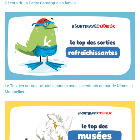
Découvrir La Petite Camargue en famille !
Le Top des sorties rafraîchissantes avec les enfants autour de Nîmes et
Montpellier