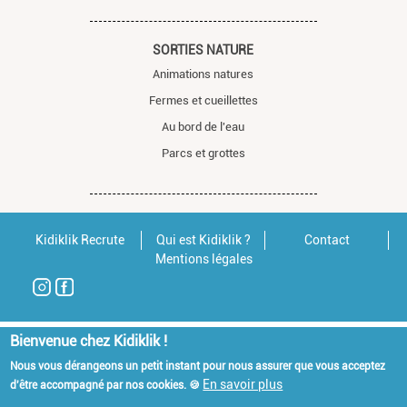
SORTIES NATURE
Animations natures
Fermes et cueillettes
Au bord de l'eau
Parcs et grottes
Kidiklik Recrute
Qui est Kidiklik ?
Contact
Mentions légales
Bienvenue chez Kidiklik !
Nous vous dérangeons un petit instant pour nous assurer que vous acceptez
En savoir plus
d'être accompagné par nos cookies. 🍪