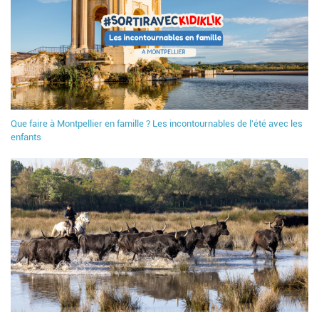
Que faire à Montpellier en famille ? Les incontournables de l'été avec les
enfants