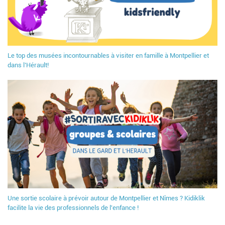
Le top des musées incontournables à visiter en famille à Montpellier et
dans l’Hérault!
Une sortie scolaire à prévoir autour de Montpellier et Nîmes ? Kidiklik
facilite la vie des professionnels de l'enfance !