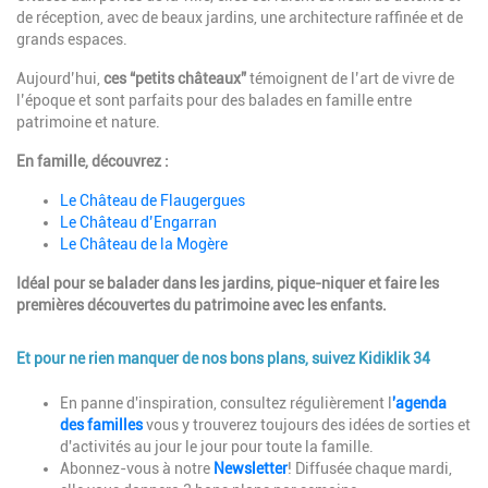
de réception, avec de beaux jardins, une architecture raffinée et de
grands espaces.
Aujourd’hui,
ces “petits châteaux”
témoignent de l’art de vivre de
l’époque et sont parfaits pour des balades en famille entre
patrimoine et nature.
En famille, découvrez :
Le Château de Flaugergues
Le Château d’Engarran
Le Château de la Mogère
Idéal pour se balader dans les jardins, pique-niquer et faire les
premières découvertes du patrimoine avec les enfants.
Et pour ne rien manquer de nos bons plans, suivez Kidiklik 34
Description
En panne d'inspiration, consultez régulièrement l
'agenda
des familles
vous y trouverez toujours des idées de sorties et
d'activités au jour le jour pour toute la famille.
Abonnez-vous à notre
Newsletter
! Diffusée chaque mardi,