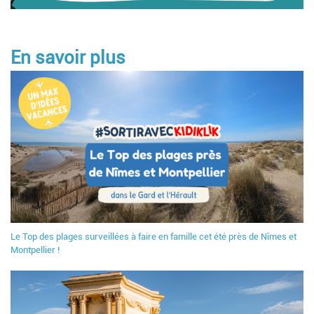
En savoir plus
Le Top des plages surveillées à faire en famille cet été près de Nîmes et
Montpellier !