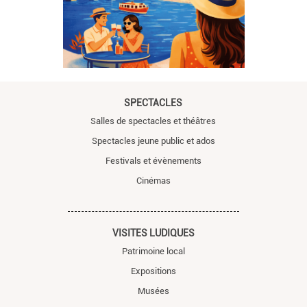
SPECTACLES
Salles de spectacles et théâtres
Spectacles jeune public et ados
Festivals et évènements
Cinémas
VISITES LUDIQUES
Patrimoine local
Expositions
Musées