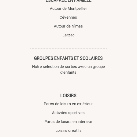
ESCAPADE EN FAMILLE
Autour de Montpellier
Cévennes
Autour de Nîmes
Larzac
GROUPES ENFANTS ET SCOLAIRES
Notre sélection de sorties avec un groupe
d'enfants
LOISIRS
Parcs de loisirs en extérieur
Activités sportives
Parcs de loisirs en intérieur
Loisirs créatifs