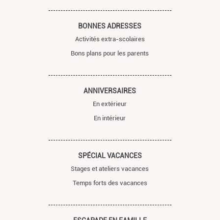
BONNES ADRESSES
Activités extra-scolaires
Bons plans pour les parents
ANNIVERSAIRES
En extérieur
En intérieur
SPÉCIAL VACANCES
Stages et ateliers vacances
Temps forts des vacances