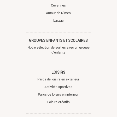
Cévennes
Autour de Nîmes
Larzac
GROUPES ENFANTS ET SCOLAIRES
Notre sélection de sorties avec un groupe
d'enfants
LOISIRS
Parcs de loisirs en extérieur
Activités sportives
Parcs de loisirs en intérieur
Loisirs créatifs