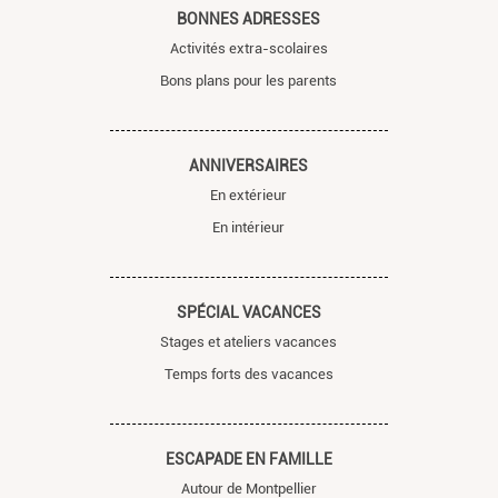
BONNES ADRESSES
Activités extra-scolaires
Bons plans pour les parents
ANNIVERSAIRES
En extérieur
En intérieur
SPÉCIAL VACANCES
Stages et ateliers vacances
Temps forts des vacances
ESCAPADE EN FAMILLE
Autour de Montpellier