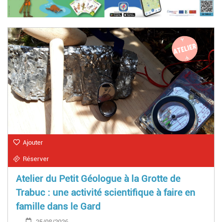
Ajouter
Réserver
Atelier du Petit Géologue à la Grotte de
Trabuc : une activité scientifique à faire en
famille dans le Gard
25/08/2026