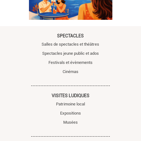
SPECTACLES
Salles de spectacles et théâtres
Spectacles jeune public et ados
Festivals et évènements
Cinémas
VISITES LUDIQUES
Patrimoine local
Expositions
Musées