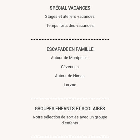
SPÉCIAL VACANCES
Stages et ateliers vacances
Temps forts des vacances
ESCAPADE EN FAMILLE
Autour de Montpellier
Cévennes
Autour de Nîmes
Larzac
GROUPES ENFANTS ET SCOLAIRES
Notre sélection de sorties avec un groupe
d'enfants