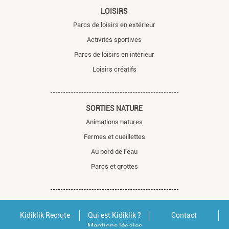
LOISIRS
Parcs de loisirs en extérieur
Activités sportives
Parcs de loisirs en intérieur
Loisirs créatifs
SORTIES NATURE
Animations natures
Fermes et cueillettes
Au bord de l'eau
Parcs et grottes
Kidiklik Recrute
Qui est Kidiklik ?
Contact
Mentions légales