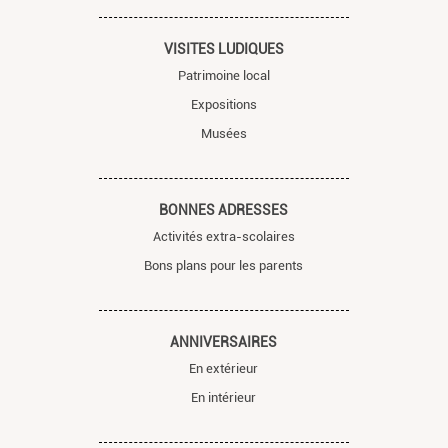
VISITES LUDIQUES
Patrimoine local
Expositions
Musées
BONNES ADRESSES
Activités extra-scolaires
Bons plans pour les parents
ANNIVERSAIRES
En extérieur
En intérieur