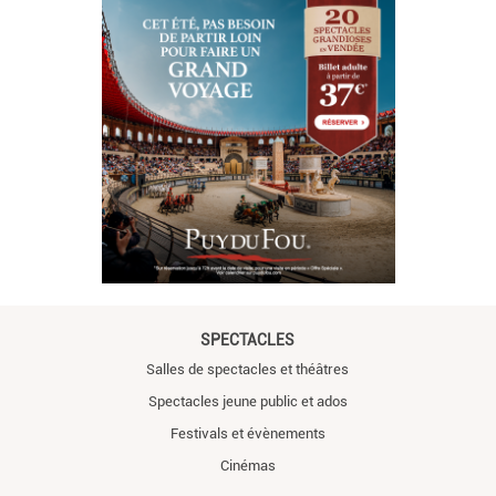
SPECTACLES
Salles de spectacles et théâtres
Spectacles jeune public et ados
Festivals et évènements
Cinémas