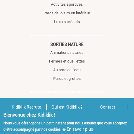
Activités sportives
Parcs de loisirs en intérieur
Loisirs créatifs
SORTIES NATURE
Animations natures
Fermes et cueillettes
Au bord de l'eau
Parcs et grottes
Kidiklik Recrute
Qui est Kidiklik ?
Contact
Mentions légales
Bienvenue chez Kidiklik !
Nous vous dérangeons un petit instant pour nous assurer que vous acceptez
En savoir plus
d'être accompagné par nos cookies. 🍪