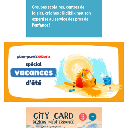
Groupes scolaires, centres de
loisirs, crèches : Kidiklik met son
expertise au service des pros de
l'enfance !