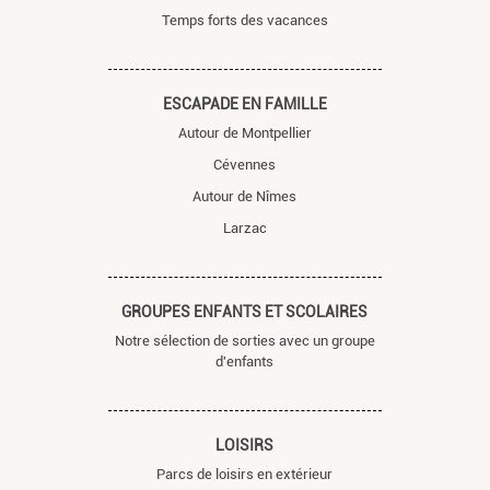
Temps forts des vacances
ESCAPADE EN FAMILLE
Autour de Montpellier
Cévennes
Autour de Nîmes
Larzac
GROUPES ENFANTS ET SCOLAIRES
Notre sélection de sorties avec un groupe
d'enfants
LOISIRS
Parcs de loisirs en extérieur