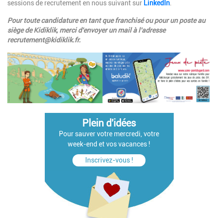
sessions de recrutement en nous suivant sur
LinkedIn
.
Pour toute candidature en tant que franchisé ou pour un poste au
siège de Kidiklik, merci d'envoyer un mail à l'adresse
recrutement@kidiklik.fr
.
Plein d'idées
Pour sauver votre mercredi, votre
week-end et vos vacances !
Inscrivez-vous !