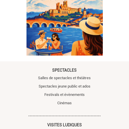
SPECTACLES
Salles de spectacles et théâtres
Spectacles jeune public et ados
Festivals et évènements
Cinémas
VISITES LUDIQUES