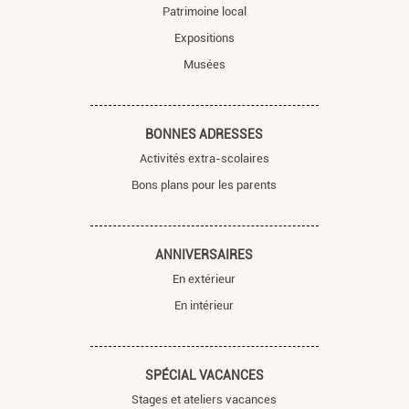
Patrimoine local
Expositions
Musées
BONNES ADRESSES
Activités extra-scolaires
Bons plans pour les parents
ANNIVERSAIRES
En extérieur
En intérieur
SPÉCIAL VACANCES
Stages et ateliers vacances