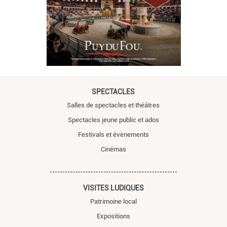
SPECTACLES
Salles de spectacles et théâtres
Spectacles jeune public et ados
Festivals et évènements
Cinémas
VISITES LUDIQUES
Patrimoine local
Expositions