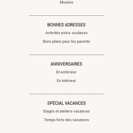
Musées
BONNES ADRESSES
Activités extra-scolaires
Bons plans pour les parents
ANNIVERSAIRES
En extérieur
En intérieur
SPÉCIAL VACANCES
Stages et ateliers vacances
Temps forts des vacances