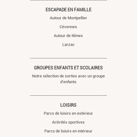
ESCAPADE EN FAMILLE
Autour de Montpellier
Cévennes
Autour de Nîmes
Larzac
GROUPES ENFANTS ET SCOLAIRES
Notre sélection de sorties avec un groupe
d'enfants
LOISIRS
Parcs de loisirs en extérieur
Activités sportives
Parcs de loisirs en intérieur