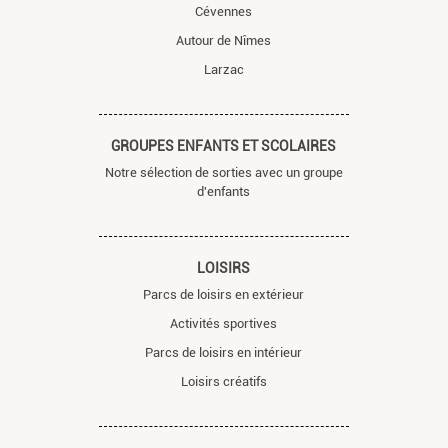
Cévennes
Autour de Nîmes
Larzac
GROUPES ENFANTS ET SCOLAIRES
Notre sélection de sorties avec un groupe
d'enfants
LOISIRS
Parcs de loisirs en extérieur
Activités sportives
Parcs de loisirs en intérieur
Loisirs créatifs