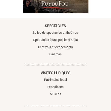
SPECTACLES
Salles de spectacles et théâtres
Spectacles jeune public et ados
Festivals et évènements
Cinémas
VISITES LUDIQUES
Patrimoine local
Expositions
Musées