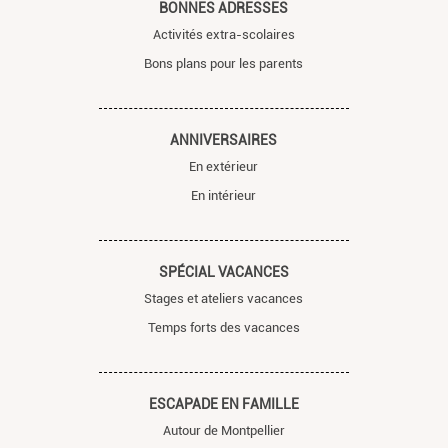
BONNES ADRESSES
Activités extra-scolaires
Bons plans pour les parents
ANNIVERSAIRES
En extérieur
En intérieur
SPÉCIAL VACANCES
Stages et ateliers vacances
Temps forts des vacances
ESCAPADE EN FAMILLE
Autour de Montpellier