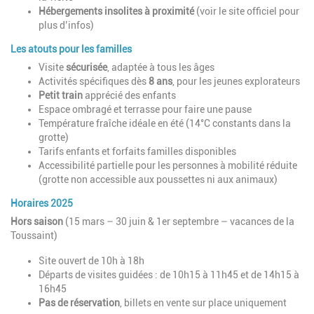
Hébergements insolites à proximité
(voir le site officiel pour
plus d’infos)
Les atouts pour les familles
Visite
sécurisée
, adaptée à tous les âges
Activités spécifiques dès
8 ans
, pour les jeunes explorateurs
Petit train
apprécié des enfants
Espace ombragé et terrasse pour faire une pause
Température fraîche idéale en été (14°C constants dans la
grotte)
Tarifs enfants et forfaits familles disponibles
Accessibilité partielle pour les personnes à mobilité réduite
(grotte non accessible aux poussettes ni aux animaux)
Horaires 2025
Hors saison
(15 mars – 30 juin & 1er septembre – vacances de la
Toussaint)
Site ouvert de 10h à 18h
Départs de visites guidées : de 10h15 à 11h45 et de 14h15 à
16h45
Pas de réservation
, billets en vente sur place uniquement