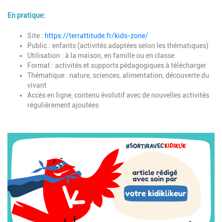
En pratique:
Description
Site :
https://terrattitude.fr/kids-zone/
Public : enfants (activités adaptées selon les thématiques)
Utilisation : à la maison, en famille ou en classe
Format : activités et supports pédagogiques à télécharger
Thématique : nature, sciences, alimentation, découverte du
vivant
Accès en ligne, contenu évolutif avec de nouvelles activités
régulièrement ajoutées
Image