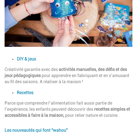
Description
DIY & jeux
Créativité garantie avec des
activités manuelles, des défis et des
jeux pédagogiques
pour apprendre en fabriquant et en s’amusant
au fil des saisons. A réaliser à la maison !
Recettes
Parce que comprendre l’alimentation fait aussi partie de
l’expérience, les enfants peuvent découvrir des
recettes simples et
accessibles à faire à la maison,
pour relier nature et cuisine.
Les nouveautés qui font “wahou”