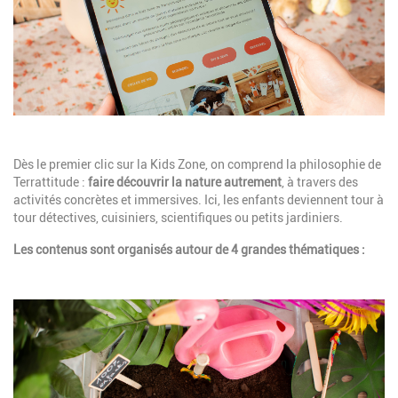
Description
Dès le premier clic sur la Kids Zone, on comprend la philosophie de
Terrattitude :
faire découvrir la nature autrement
, à travers des
activités concrètes et immersives. Ici, les enfants deviennent tour à
tour détectives, cuisiniers, scientifiques ou petits jardiniers.
Les contenus sont organisés autour de 4 grandes thématiques :
Image