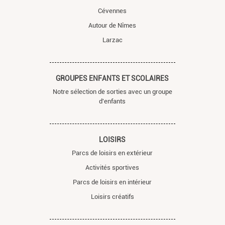
Cévennes
Autour de Nîmes
Larzac
GROUPES ENFANTS ET SCOLAIRES
Notre sélection de sorties avec un groupe
d'enfants
LOISIRS
Parcs de loisirs en extérieur
Activités sportives
Parcs de loisirs en intérieur
Loisirs créatifs