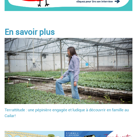
En savoir plus
Terrattitude : une pépinière engagée et ludique à découvrir en famille au
Cailar!