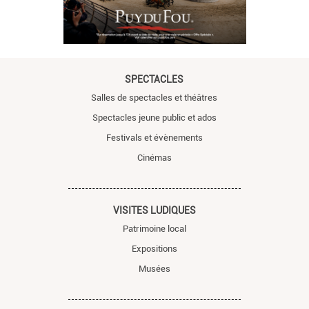
SPECTACLES
Salles de spectacles et théâtres
Spectacles jeune public et ados
Festivals et évènements
Cinémas
VISITES LUDIQUES
Patrimoine local
Expositions
Musées