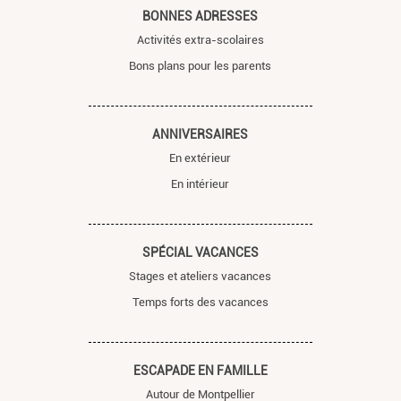
BONNES ADRESSES
Activités extra-scolaires
Bons plans pour les parents
ANNIVERSAIRES
En extérieur
En intérieur
SPÉCIAL VACANCES
Stages et ateliers vacances
Temps forts des vacances
ESCAPADE EN FAMILLE
Autour de Montpellier