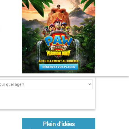
Plein d'idées