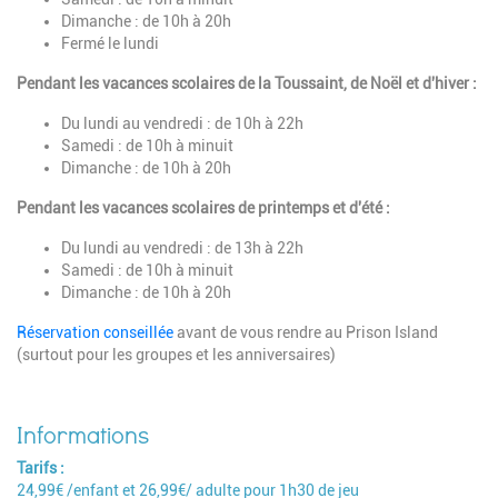
Dimanche : de 10h à 20h
Fermé le lundi
Pendant les vacances scolaires de la Toussaint, de Noël et d'hiver :
Du lundi au vendredi : de 10h à 22h
Samedi : de 10h à minuit
Dimanche : de 10h à 20h
Pendant les vacances scolaires de printemps et d'été :
Du lundi au vendredi : de 13h à 22h
Samedi : de 10h à minuit
Dimanche : de 10h à 20h
Réservation conseillée
avant de vous rendre au Prison Island
(surtout pour les groupes et les anniversaires)
Tarifs
24,99€ /enfant et 26,99€/ adulte pour 1h30 de jeu