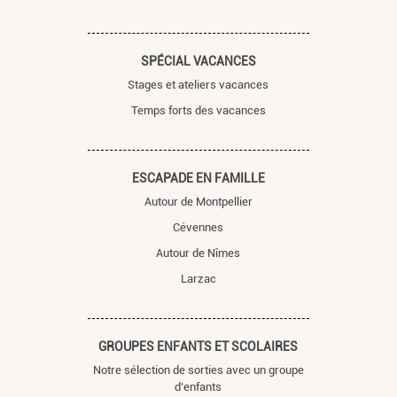
SPÉCIAL VACANCES
Stages et ateliers vacances
Temps forts des vacances
ESCAPADE EN FAMILLE
Autour de Montpellier
Cévennes
Autour de Nîmes
Larzac
GROUPES ENFANTS ET SCOLAIRES
Notre sélection de sorties avec un groupe
d'enfants