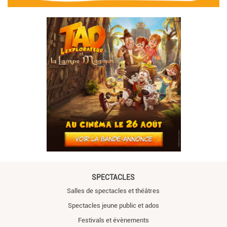
SPECTACLES
Salles de spectacles et théâtres
Spectacles jeune public et ados
Festivals et évènements