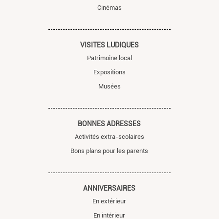
Cinémas
VISITES LUDIQUES
Patrimoine local
Expositions
Musées
BONNES ADRESSES
Activités extra-scolaires
Bons plans pour les parents
ANNIVERSAIRES
En extérieur
En intérieur