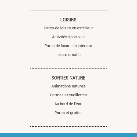
LOISIRS
Parcs de loisirs en extérieur
Activités sportives
Parcs de loisirs en intérieur
Loisirs créatifs
SORTIES NATURE
Animations natures
Fermes et cueillettes
Au bord de l'eau
Parcs et grottes