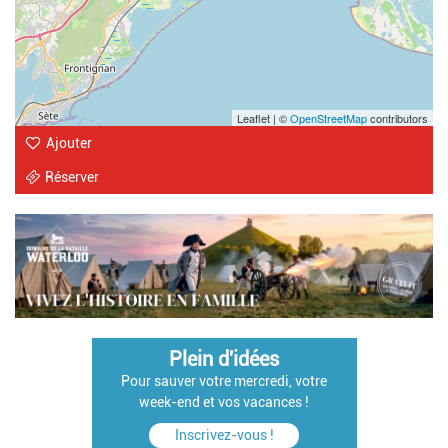
Leaflet | ©
OpenStreetMap
contributors
Ajouter
Réserver
Plein d'idées
Pour sauver votre mercredi, votre
week-end et vos vacances !
Inscrivez-vous !