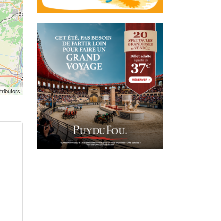
tributors