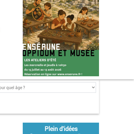
Plein d'idées