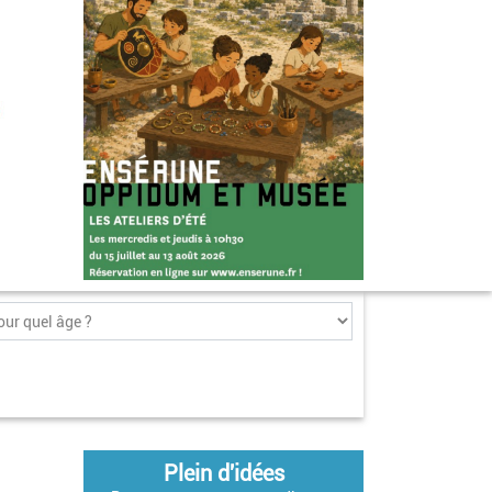
Plein d'idées