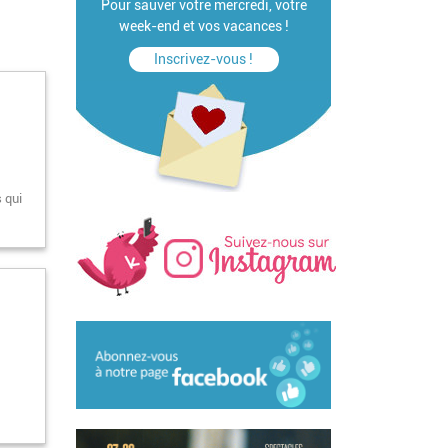
Pour sauver votre mercredi, votre
week-end et vos vacances !
Inscrivez-vous !
s qui