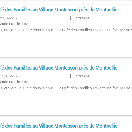
fé des Familles au Village Montessori près de Montpellier !
27/09/2026
En famille
Castelnau-le-Lez
, ateliers, jeu libre dans la cour — le Café des Familles revient une fois par sai
fé des Familles au Village Montessori près de Montpellier !
15/11/2026
En famille
Castelnau-le-Lez
, ateliers, jeu libre dans la cour — le Café des Familles revient une fois par sai
fé des Familles au Village Montessori près de Montpellier !