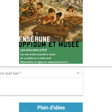
Plein d'idées