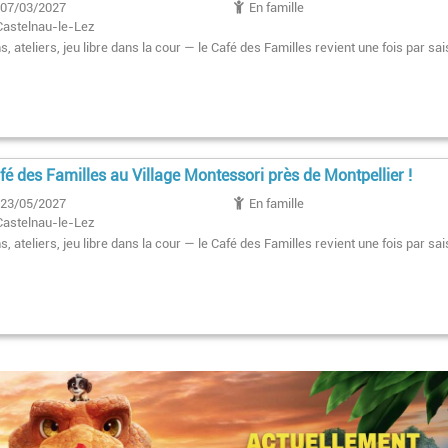
07/03/2027
En famille
Castelnau-le-Lez
, ateliers, jeu libre dans la cour — le Café des Familles revient une fois par sai
fé des Familles au Village Montessori près de Montpellier !
23/05/2027
En famille
Castelnau-le-Lez
, ateliers, jeu libre dans la cour — le Café des Familles revient une fois par sai
Pagination