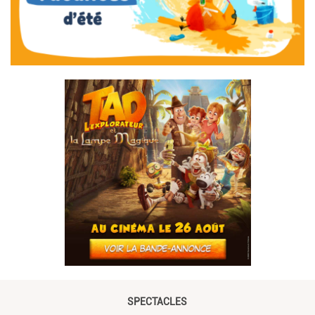
SPECTACLES