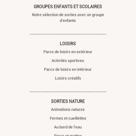
GROUPES ENFANTS ET SCOLAIRES
Notre sélection de sorties avec un groupe
d'enfants
LOISIRS
Parcs de loisirs en extérieur
Activités sportives
Parcs de loisirs en intérieur
Loisirs créatifs
SORTIES NATURE
Animations natures
Fermes et cueillettes
Au bord de l'eau
Parcs et grottes