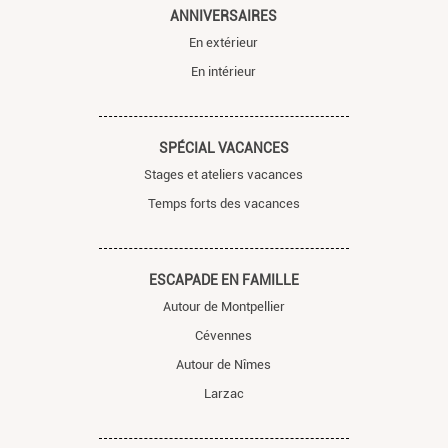
ANNIVERSAIRES
En extérieur
En intérieur
SPÉCIAL VACANCES
Stages et ateliers vacances
Temps forts des vacances
ESCAPADE EN FAMILLE
Autour de Montpellier
Cévennes
Autour de Nîmes
Larzac