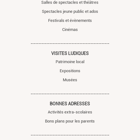
Salles de spectacles et théâtres
Spectacles jeune public et ados
Festivals et évènements
Cinémas
VISITES LUDIQUES
Patrimoine local
Expositions
Musées
BONNES ADRESSES
Activités extra-scolaires
Bons plans pour les parents