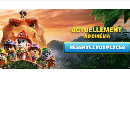
Pagination