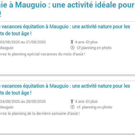
e à Mauguio : une activité idéale pour
!
 vacances équitation à Mauguio : une activité nature pour les
ts de tout âge !
03/08/2026 au 21/08/2026
4 ans-Et plus
Mauguio
Cf planning en photo
rez le planning spécial vacances du mois d'août !
 vacances équitation à Mauguio : une activité nature pour les
ts de tout âge !
24/08/2026 au 28/08/2026
4 ans-Et plus
Mauguio
cf. planning en photo
rez le planning de la dernière semaine d'août !