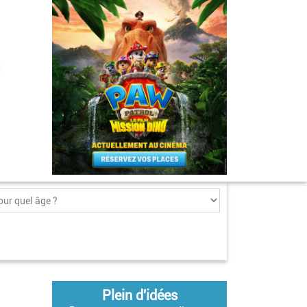
Plein d'idées