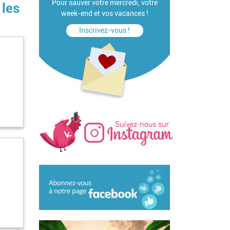
Pour sauver votre mercredi, votre
 les
week-end et vos vacances !
Inscrivez-vous !