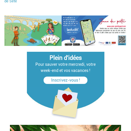
de Sète
Plein d'idées
Pour sauver votre mercredi, votre
week-end et vos vacances !
Inscrivez-vous !