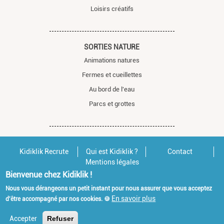
Loisirs créatifs
SORTIES NATURE
Animations natures
Fermes et cueillettes
Au bord de l'eau
Parcs et grottes
Kidiklik Recrute
Qui est Kidiklik ?
Contact
Mentions légales
Bienvenue chez Kidiklik !
Nous vous dérangeons un petit instant pour nous assurer que vous acceptez
En savoir plus
d'être accompagné par nos cookies. 🍪
Accepter
Refuser