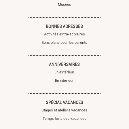
Musées
BONNES ADRESSES
Activités extra-scolaires
Bons plans pour les parents
ANNIVERSAIRES
En extérieur
En intérieur
SPÉCIAL VACANCES
Stages et ateliers vacances
Temps forts des vacances