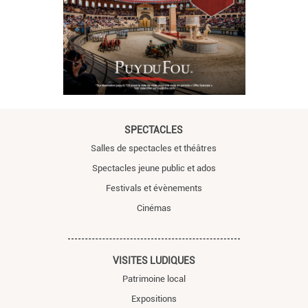
SPECTACLES
Salles de spectacles et théâtres
Spectacles jeune public et ados
Festivals et évènements
Cinémas
VISITES LUDIQUES
Patrimoine local
Expositions