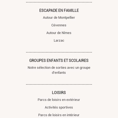
ESCAPADE EN FAMILLE
Autour de Montpellier
Cévennes
Autour de Nîmes
Larzac
GROUPES ENFANTS ET SCOLAIRES
Notre sélection de sorties avec un groupe
d'enfants
LOISIRS
Parcs de loisirs en extérieur
Activités sportives
Parcs de loisirs en intérieur