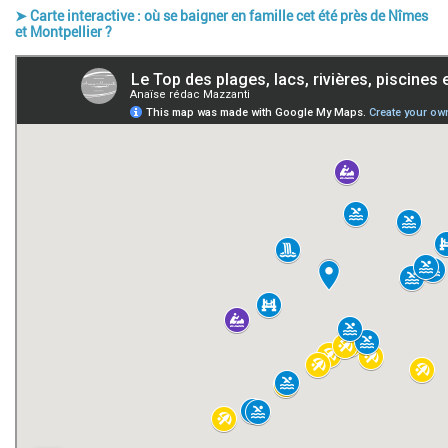
➤ Carte interactive : où se baigner en famille cet été près de Nîmes
et Montpellier ?
Google map