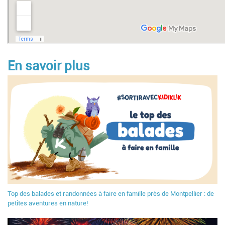
En savoir plus
Top des balades et randonnées à faire en famille près de Montpellier : de
petites aventures en nature!