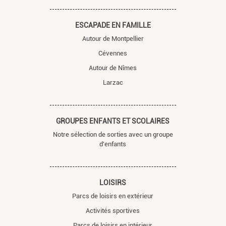
ESCAPADE EN FAMILLE
Autour de Montpellier
Cévennes
Autour de Nîmes
Larzac
GROUPES ENFANTS ET SCOLAIRES
Notre sélection de sorties avec un groupe
d'enfants
LOISIRS
Parcs de loisirs en extérieur
Activités sportives
Parcs de loisirs en intérieur