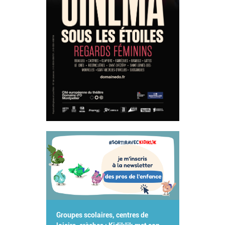
Groupes scolaires, centres de