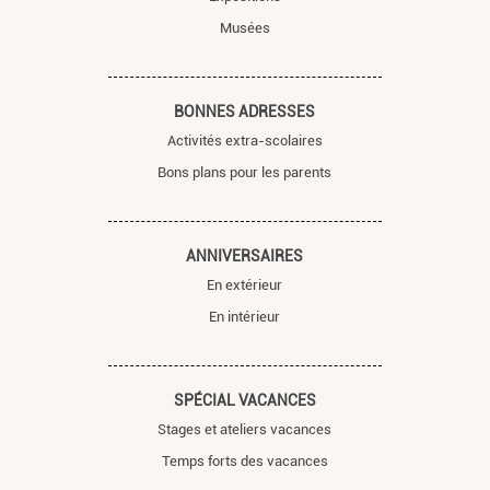
Musées
BONNES ADRESSES
Activités extra-scolaires
Bons plans pour les parents
ANNIVERSAIRES
En extérieur
En intérieur
SPÉCIAL VACANCES
Stages et ateliers vacances
Temps forts des vacances