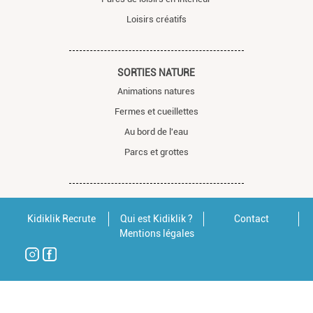
Loisirs créatifs
SORTIES NATURE
Animations natures
Fermes et cueillettes
Au bord de l'eau
Parcs et grottes
Kidiklik Recrute
Qui est Kidiklik ?
Contact
Mentions légales