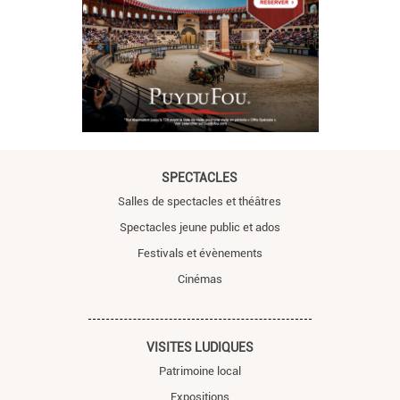
SPECTACLES
Salles de spectacles et théâtres
Spectacles jeune public et ados
Festivals et évènements
Cinémas
VISITES LUDIQUES
Patrimoine local
Expositions