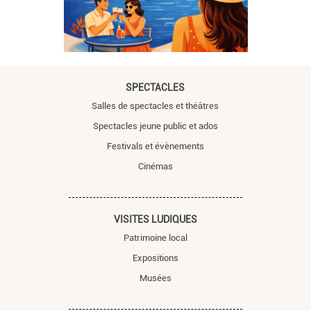
SPECTACLES
Salles de spectacles et théâtres
Spectacles jeune public et ados
Festivals et évènements
Cinémas
VISITES LUDIQUES
Patrimoine local
Expositions
Musées