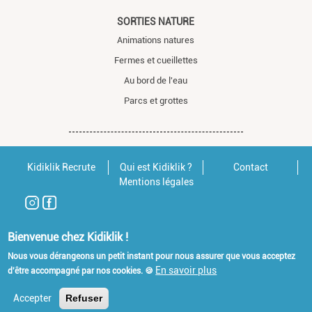
SORTIES NATURE
Animations natures
Fermes et cueillettes
Au bord de l'eau
Parcs et grottes
Kidiklik Recrute
Qui est Kidiklik ?
Contact
Mentions légales
Bienvenue chez Kidiklik !
Nous vous dérangeons un petit instant pour nous assurer que vous acceptez
En savoir plus
d'être accompagné par nos cookies. 🍪
Accepter
Refuser