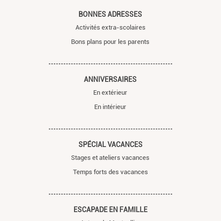
BONNES ADRESSES
Activités extra-scolaires
Bons plans pour les parents
ANNIVERSAIRES
En extérieur
En intérieur
SPÉCIAL VACANCES
Stages et ateliers vacances
Temps forts des vacances
ESCAPADE EN FAMILLE