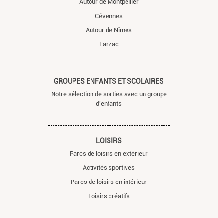
Autour de Montpellier
Cévennes
Autour de Nîmes
Larzac
GROUPES ENFANTS ET SCOLAIRES
Notre sélection de sorties avec un groupe
d'enfants
LOISIRS
Parcs de loisirs en extérieur
Activités sportives
Parcs de loisirs en intérieur
Loisirs créatifs