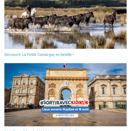
Découvrir La Petite Camargue en famille !