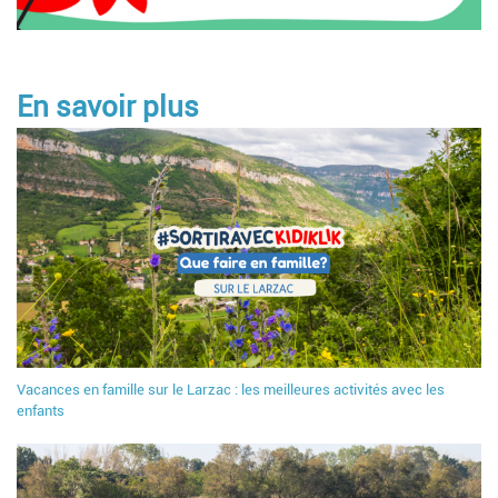
En savoir plus
Vacances en famille sur le Larzac : les meilleures activités avec les
enfants