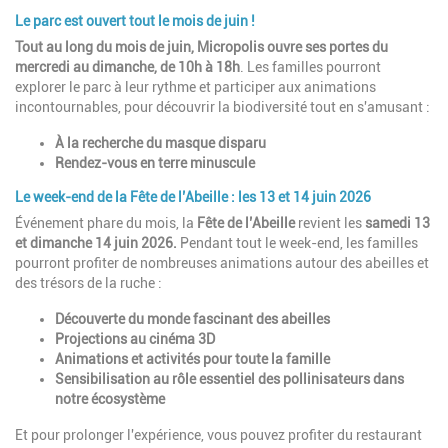
Le parc est ouvert tout le mois de juin !
Tout au long du mois de juin, Micropolis ouvre ses portes du
mercredi au dimanche, de 10h à 18h
. Les familles pourront
explorer le parc à leur rythme et participer aux animations
incontournables, pour découvrir la biodiversité tout en s'amusant :
À la recherche du masque disparu
Rendez-vous en terre minuscule
Le week-end de la Fête de l’Abeille : les 13 et 14 juin 2026
Événement phare du mois, la
Fête de l’Abeille
revient les
samedi 13
et dimanche 14 juin 2026.
Pendant tout le week-end, les familles
pourront profiter de nombreuses animations autour des abeilles et
des trésors de la ruche :
Découverte du monde fascinant des abeilles
Projections au cinéma 3D
Animations et activités pour toute la famille
Sensibilisation au rôle essentiel des pollinisateurs dans
notre écosystème
Et pour prolonger l'expérience, vous pouvez profiter du restaurant