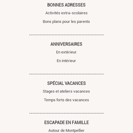
BONNES ADRESSES
Activités extra-scolaires
Bons plans pour les parents
ANNIVERSAIRES
En extérieur
En intérieur
SPÉCIAL VACANCES
Stages et ateliers vacances
Temps forts des vacances
ESCAPADE EN FAMILLE
Autour de Montpellier