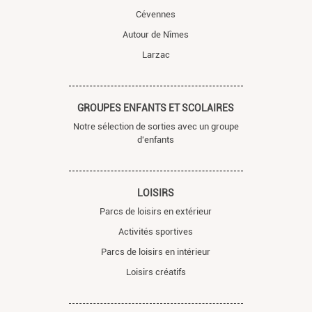
Cévennes
Autour de Nîmes
Larzac
GROUPES ENFANTS ET SCOLAIRES
Notre sélection de sorties avec un groupe
d'enfants
LOISIRS
Parcs de loisirs en extérieur
Activités sportives
Parcs de loisirs en intérieur
Loisirs créatifs