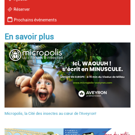
Réserver
Prochains événements
En savoir plus
Micropolis, la Cité des insectes au cœur de l'Aveyron!