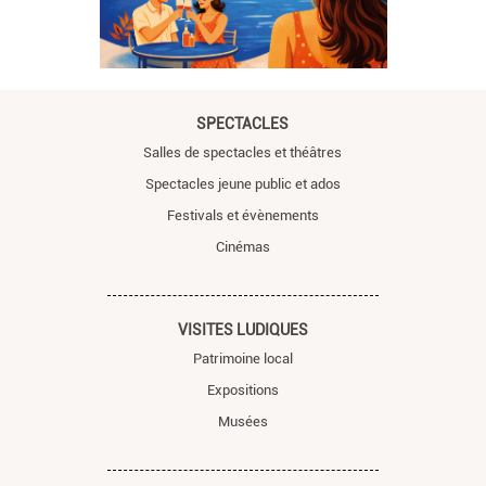
SPECTACLES
Salles de spectacles et théâtres
Spectacles jeune public et ados
Festivals et évènements
Cinémas
VISITES LUDIQUES
Patrimoine local
Expositions
Musées