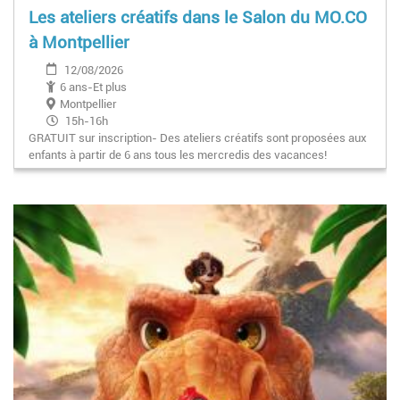
Les ateliers créatifs dans le Salon du MO.CO
à Montpellier
12/08/2026
6 ans-Et plus
Montpellier
15h-16h
GRATUIT sur inscription- Des ateliers créatifs sont proposées aux
enfants à partir de 6 ans tous les mercredis des vacances!