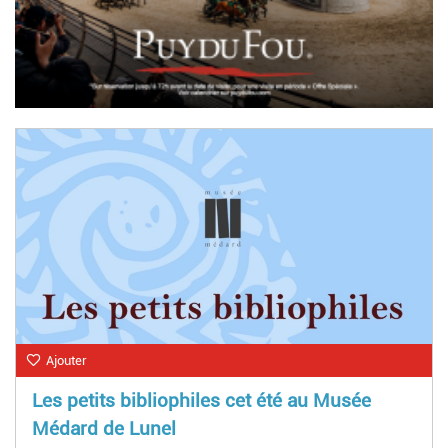
Ajouter
Les petits bibliophiles cet été au Musée
Médard de Lunel