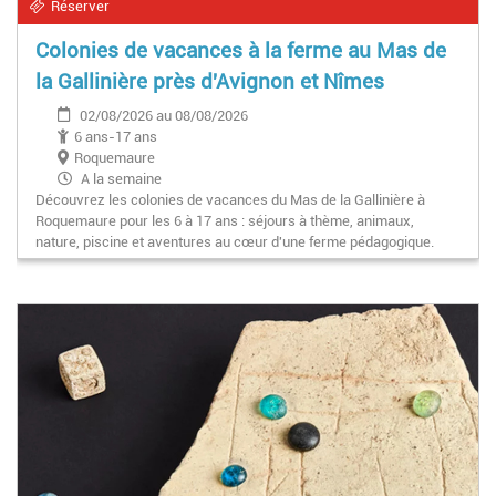
Réserver
Colonies de vacances à la ferme au Mas de
la Gallinière près d'Avignon et Nîmes
02/08/2026 au 08/08/2026
6 ans-17 ans
Roquemaure
A la semaine
Découvrez les colonies de vacances du Mas de la Gallinière à
Roquemaure pour les 6 à 17 ans : séjours à thème, animaux,
nature, piscine et aventures au cœur d'une ferme pédagogique.