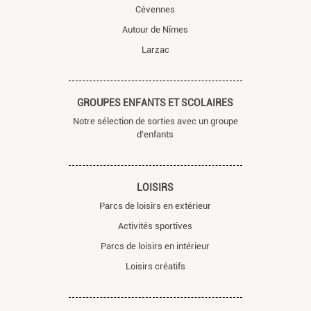
Cévennes
Autour de Nîmes
Larzac
GROUPES ENFANTS ET SCOLAIRES
Notre sélection de sorties avec un groupe
d'enfants
LOISIRS
Parcs de loisirs en extérieur
Activités sportives
Parcs de loisirs en intérieur
Loisirs créatifs