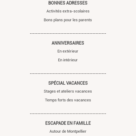
BONNES ADRESSES
Activités extra-scolaires
Bons plans pour les parents
ANNIVERSAIRES
En extérieur
En intérieur
SPÉCIAL VACANCES
Stages et ateliers vacances
Temps forts des vacances
ESCAPADE EN FAMILLE
Autour de Montpellier