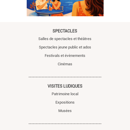
SPECTACLES
Salles de spectacles et théâtres
Spectacles jeune public et ados
Festivals et évènements
Cinémas
VISITES LUDIQUES
Patrimoine local
Expositions
Musées