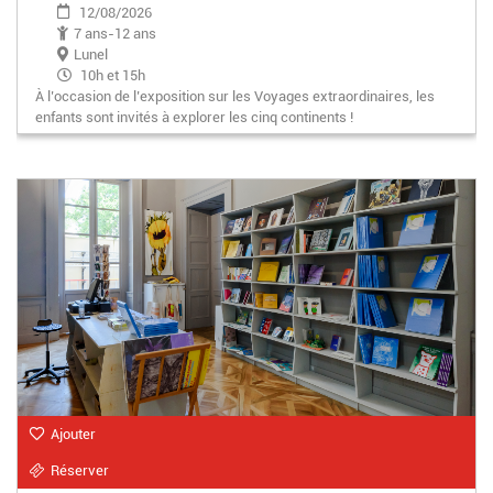
12/08/2026
7 ans-12 ans
Lunel
10h et 15h
À l’occasion de l’exposition sur les Voyages extraordinaires, les
enfants sont invités à explorer les cinq continents !
Ajouter
Réserver