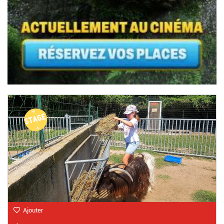
Ajouter