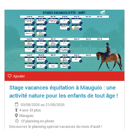
Ajouter
Stage vacances équitation à Mauguio : une
activité nature pour les enfants de tout âge !
03/08/2026 au 21/08/2026
4 ans-Et plus
Mauguio
Cf planning en photo
Découvrez le planning spécial vacances du mois d'août !