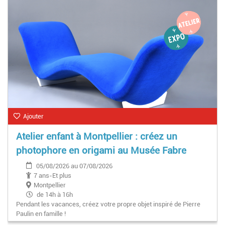
Ajouter
Atelier enfant à Montpellier : créez un
photophore en origami au Musée Fabre
05/08/2026 au 07/08/2026
7 ans-Et plus
Montpellier
de 14h à 16h
Pendant les vacances, créez votre propre objet inspiré de Pierre
Paulin en famille !