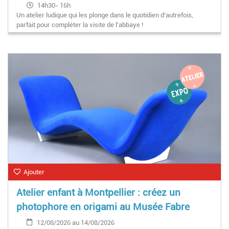
14h30- 16h
Un atelier ludique qui les plonge dans le quotidien d'autrefois,
parfait pour compléter la visite de l'abbaye !
Ajouter
Atelier enfant à Montpellier : créez un
photophore en origami au Musée Fabre
12/08/2026 au 14/08/2026