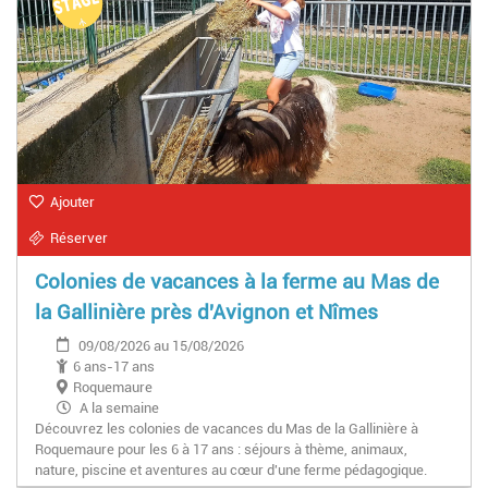
Ajouter
Réserver
Colonies de vacances à la ferme au Mas de
la Gallinière près d'Avignon et Nîmes
09/08/2026 au 15/08/2026
6 ans-17 ans
Roquemaure
A la semaine
Découvrez les colonies de vacances du Mas de la Gallinière à
Roquemaure pour les 6 à 17 ans : séjours à thème, animaux,
nature, piscine et aventures au cœur d'une ferme pédagogique.