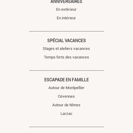
ANNIVERSAIRES
En extérieur
En intérieur
SPÉCIAL VACANCES
Stages et ateliers vacances
Temps forts des vacances
ESCAPADE EN FAMILLE
Autour de Montpellier
Cévennes
Autour de Nîmes
Larzac