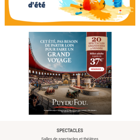
SPECTACLES
Salles de spectacles et théâtres