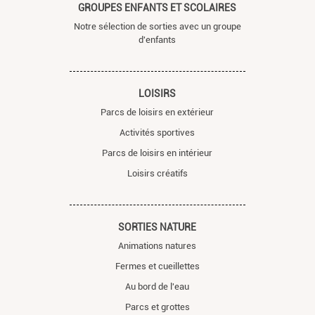
GROUPES ENFANTS ET SCOLAIRES
Notre sélection de sorties avec un groupe
d'enfants
LOISIRS
Parcs de loisirs en extérieur
Activités sportives
Parcs de loisirs en intérieur
Loisirs créatifs
SORTIES NATURE
Animations natures
Fermes et cueillettes
Au bord de l'eau
Parcs et grottes