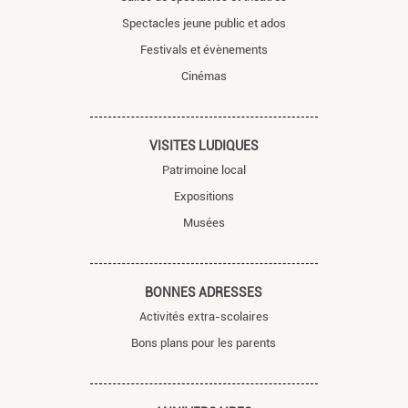
Spectacles jeune public et ados
Festivals et évènements
Cinémas
VISITES LUDIQUES
Patrimoine local
Expositions
Musées
BONNES ADRESSES
Activités extra-scolaires
Bons plans pour les parents