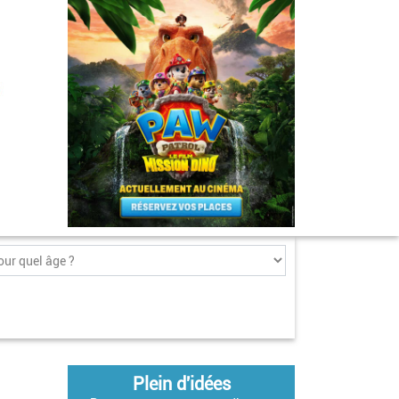
Plein d'idées