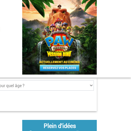
Plein d'idées