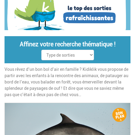
Affinez votre recherche thématique !
Vous rêvez d’un bon bol d’air en famille ? Kidiklik vous propose de
partir avec les enfants à la rencontre des animaux, de patauger au
bord de l’eau, vous balader en forêt, vous émerveiller devant la
splendeur de paysages de ouf ! Et dire que vous ne saviez même
pas que c’était à deux pas de chez vous…