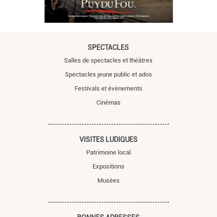
SPECTACLES
Salles de spectacles et théâtres
Spectacles jeune public et ados
Festivals et évènements
Cinémas
VISITES LUDIQUES
Patrimoine local
Expositions
Musées