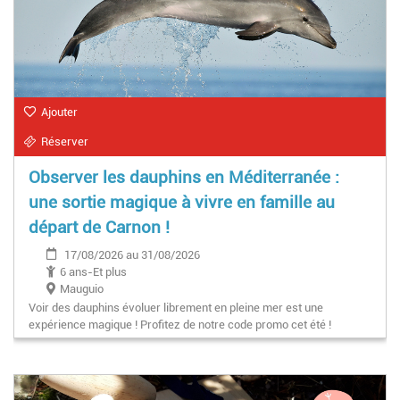
Ajouter
Réserver
Observer les dauphins en Méditerranée :
une sortie magique à vivre en famille au
départ de Carnon !
17/08/2026 au 31/08/2026
6 ans-Et plus
Mauguio
Voir des dauphins évoluer librement en pleine mer est une
expérience magique ! Profitez de notre code promo cet été !