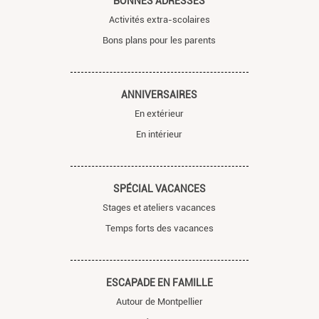
BONNES ADRESSES
Activités extra-scolaires
Bons plans pour les parents
ANNIVERSAIRES
En extérieur
En intérieur
SPÉCIAL VACANCES
Stages et ateliers vacances
Temps forts des vacances
ESCAPADE EN FAMILLE
Autour de Montpellier