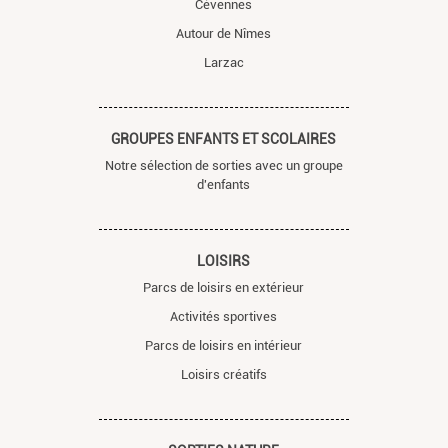
Cévennes
Autour de Nîmes
Larzac
GROUPES ENFANTS ET SCOLAIRES
Notre sélection de sorties avec un groupe
d'enfants
LOISIRS
Parcs de loisirs en extérieur
Activités sportives
Parcs de loisirs en intérieur
Loisirs créatifs