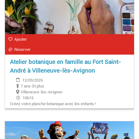
Ajouter
Réserver
Atelier botanique en famille au Fort Saint-
André à Villeneuve-lès-Avignon
12/09/2026
7 ans-Et plus
Villeneuve-lès-Avignon
10h15
Créez votre planche botanique avec les enfants !