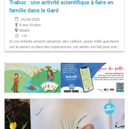
Trabuc : une activité scientifique à faire en
famille dans le Gard
25/08/2026
8 ans-Et plus
Mialet
11h
Si vos enfants aiment ramasser des cailloux, poser mille questions
sur la nature ou faire des expériences, cet atelier est fait pour eux !