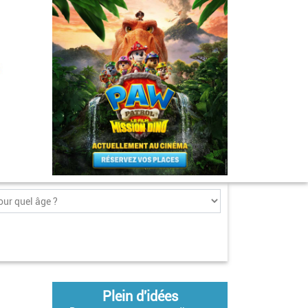
Plein d'idées