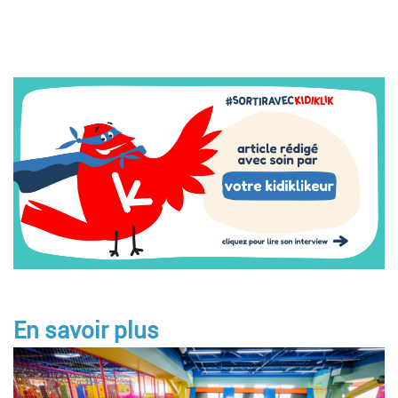
Image
En savoir plus