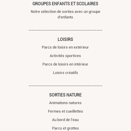
GROUPES ENFANTS ET SCOLAIRES
Notre sélection de sorties avec un groupe
d'enfants
LOISIRS
Parcs de loisirs en extérieur
Activités sportives
Parcs de loisirs en intérieur
Loisirs créatifs
SORTIES NATURE
Animations natures
Fermes et cueillettes
Au bord de l'eau
Parcs et grottes