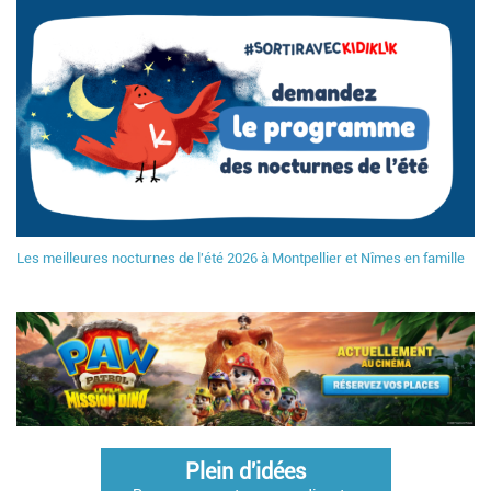
Les meilleures nocturnes de l'été 2026 à Montpellier et Nîmes en famille
Plein d'idées