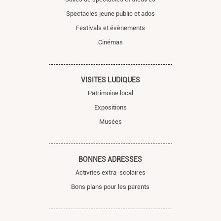
Spectacles jeune public et ados
Festivals et évènements
Cinémas
VISITES LUDIQUES
Patrimoine local
Expositions
Musées
BONNES ADRESSES
Activités extra-scolaires
Bons plans pour les parents