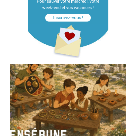
Pour sauver votre mercredi, votre
week-end et vos vacances !
Inscrivez-vous !