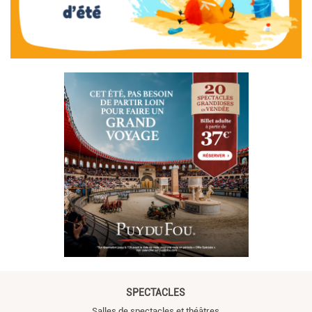
SPECTACLES
Salles de spectacles et théâtres