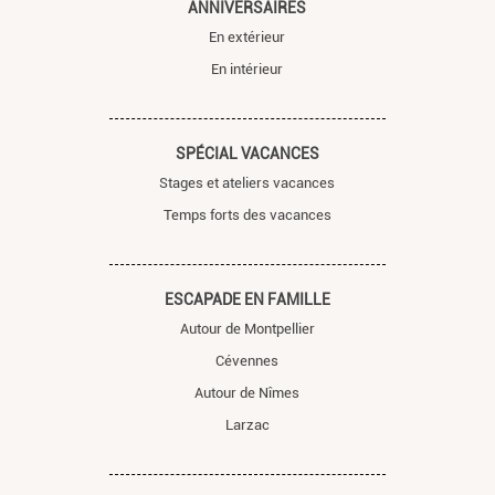
ANNIVERSAIRES
En extérieur
En intérieur
SPÉCIAL VACANCES
Stages et ateliers vacances
Temps forts des vacances
ESCAPADE EN FAMILLE
Autour de Montpellier
Cévennes
Autour de Nîmes
Larzac