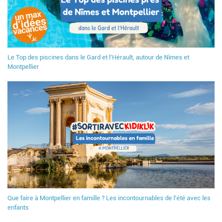
Le Top des piscines dans le Gard et l'Hérault, autour de Nîmes et
Montpellier
Que faire à Montpellier en famille ? Les incontournables de l'été avec les
enfants