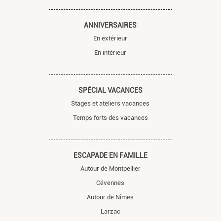
ANNIVERSAIRES
En extérieur
En intérieur
SPÉCIAL VACANCES
Stages et ateliers vacances
Temps forts des vacances
ESCAPADE EN FAMILLE
Autour de Montpellier
Cévennes
Autour de Nîmes
Larzac