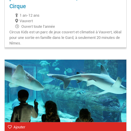
Cirque
1 an-12 ans
Vauvert
Ouvert toute l'année
Circus Kids est un parc de jeux couvert et climatisé à Vauvert, idéal
pour une sortie en famille dans le Gard, à seulement 20 minutes de
Nîmes.
Ajouter