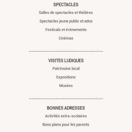
SPECTACLES
Salles de spectacles et théâtres
Spectacles jeune public et ados
Festivals et évènements
Cinémas
VISITES LUDIQUES
Patrimoine local
Expositions
Musées
BONNES ADRESSES
Activités extra-scolaires
Bons plans pour les parents