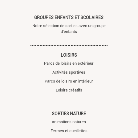
GROUPES ENFANTS ET SCOLAIRES
Notre sélection de sorties avec un groupe
d'enfants
LOISIRS
Parcs de loisirs en extérieur
Activités sportives
Parcs de loisirs en intérieur
Loisirs créatifs
SORTIES NATURE
Animations natures
Fermes et cueillettes