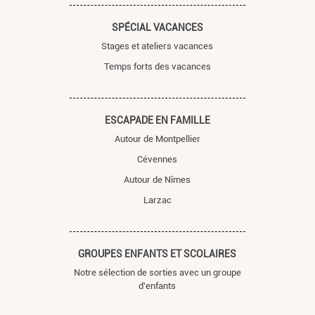
SPÉCIAL VACANCES
Stages et ateliers vacances
Temps forts des vacances
ESCAPADE EN FAMILLE
Autour de Montpellier
Cévennes
Autour de Nîmes
Larzac
GROUPES ENFANTS ET SCOLAIRES
Notre sélection de sorties avec un groupe
d'enfants