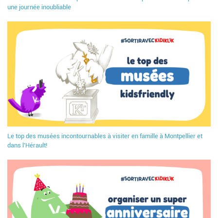
une journée inoubliable
Le top des musées incontournables à visiter en famille à Montpellier et
dans l’Hérault!