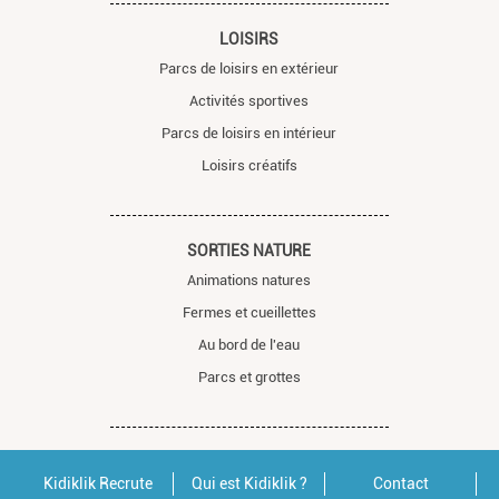
LOISIRS
Parcs de loisirs en extérieur
Activités sportives
Parcs de loisirs en intérieur
Loisirs créatifs
SORTIES NATURE
Animations natures
Fermes et cueillettes
Au bord de l'eau
Parcs et grottes
Kidiklik Recrute
Qui est Kidiklik ?
Contact