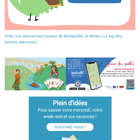
Fêter son anniversaire autour de Montpellier et Nîmes | Le top des
bonnes adresses!
Plein d'idées
Pour sauver votre mercredi, votre
week-end et vos vacances !
Inscrivez-vous !