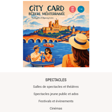
SPECTACLES
Salles de spectacles et théâtres
Spectacles jeune public et ados
Festivals et évènements
Cinémas