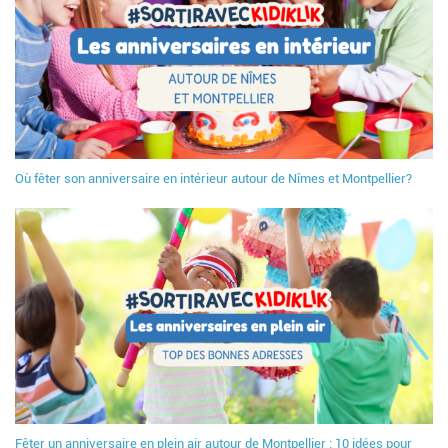
Où fêter son anniversaire en intérieur autour de Nîmes et Montpellier?
Fêter un anniversaire en plein air autour de Montpellier : 10 idées pour