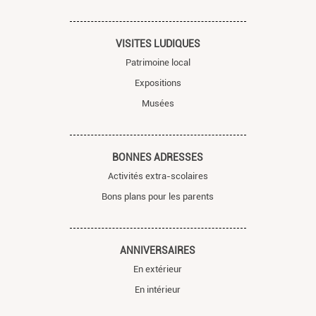
VISITES LUDIQUES
Patrimoine local
Expositions
Musées
BONNES ADRESSES
Activités extra-scolaires
Bons plans pour les parents
ANNIVERSAIRES
En extérieur
En intérieur