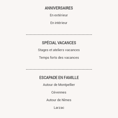
ANNIVERSAIRES
En extérieur
En intérieur
SPÉCIAL VACANCES
Stages et ateliers vacances
Temps forts des vacances
ESCAPADE EN FAMILLE
Autour de Montpellier
Cévennes
Autour de Nîmes
Larzac