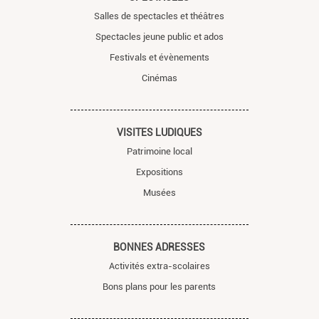
Salles de spectacles et théâtres
Spectacles jeune public et ados
Festivals et évènements
Cinémas
VISITES LUDIQUES
Patrimoine local
Expositions
Musées
BONNES ADRESSES
Activités extra-scolaires
Bons plans pour les parents