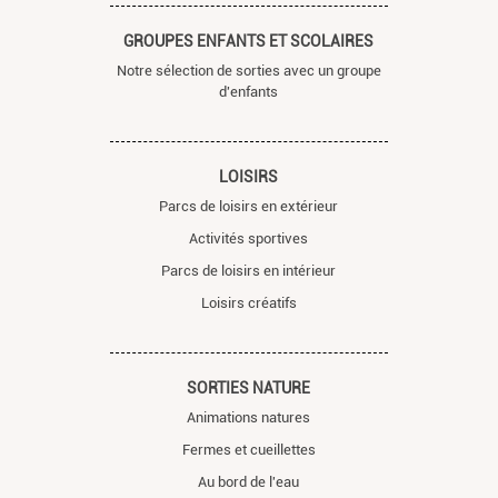
GROUPES ENFANTS ET SCOLAIRES
Notre sélection de sorties avec un groupe
d'enfants
LOISIRS
Parcs de loisirs en extérieur
Activités sportives
Parcs de loisirs en intérieur
Loisirs créatifs
SORTIES NATURE
Animations natures
Fermes et cueillettes
Au bord de l'eau