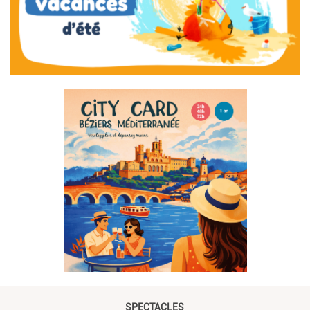
SPECTACLES