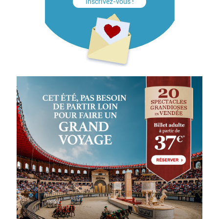
Inscrivez-vous !