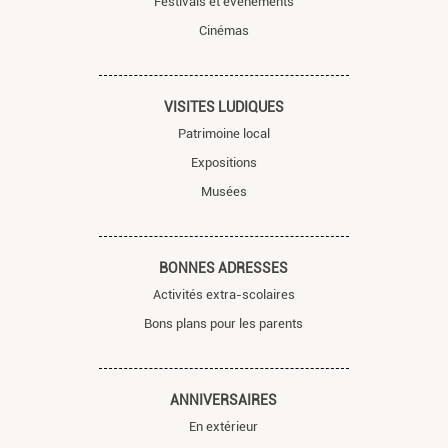
Festivals et évènements
Cinémas
VISITES LUDIQUES
Patrimoine local
Expositions
Musées
BONNES ADRESSES
Activités extra-scolaires
Bons plans pour les parents
ANNIVERSAIRES
En extérieur