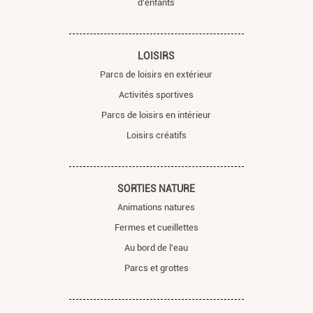
d'enfants
LOISIRS
Parcs de loisirs en extérieur
Activités sportives
Parcs de loisirs en intérieur
Loisirs créatifs
SORTIES NATURE
Animations natures
Fermes et cueillettes
Au bord de l'eau
Parcs et grottes