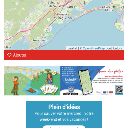
Leaflet | ©
OpenStreetMap
contributors
Ajouter
Plein d'idées
Pour sauver votre mercredi, votre
week-end et vos vacances !