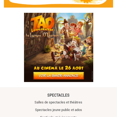
SPECTACLES
Salles de spectacles et théâtres
Spectacles jeune public et ados