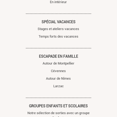
En intérieur
SPÉCIAL VACANCES
Stages et ateliers vacances
Temps forts des vacances
ESCAPADE EN FAMILLE
Autour de Montpellier
Cévennes
Autour de Nîmes
Larzac
GROUPES ENFANTS ET SCOLAIRES
Notre sélection de sorties avec un groupe