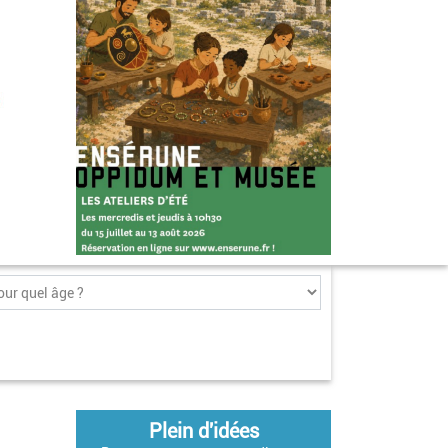
Plein d'idées