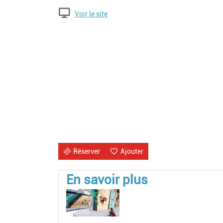
Voir le site
Réserver
Ajouter
En savoir plus