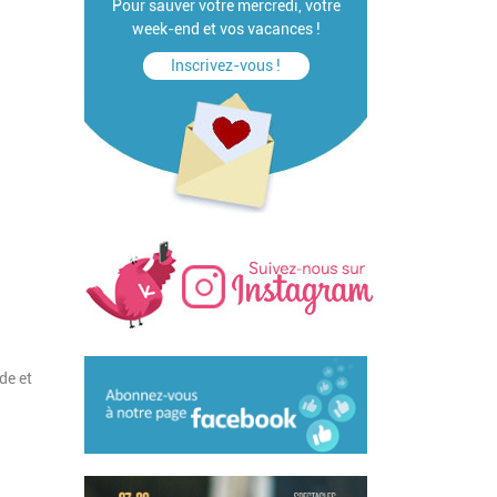
Pour sauver votre mercredi, votre
week-end et vos vacances !
Inscrivez-vous !
de et