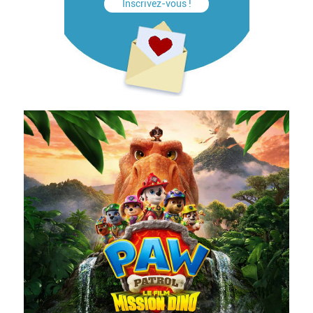
Inscrivez-vous !