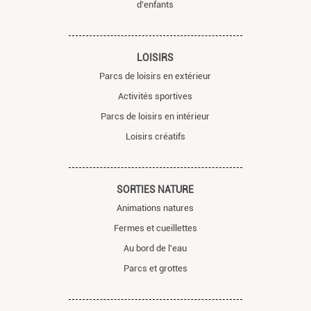
d'enfants
LOISIRS
Parcs de loisirs en extérieur
Activités sportives
Parcs de loisirs en intérieur
Loisirs créatifs
SORTIES NATURE
Animations natures
Fermes et cueillettes
Au bord de l'eau
Parcs et grottes