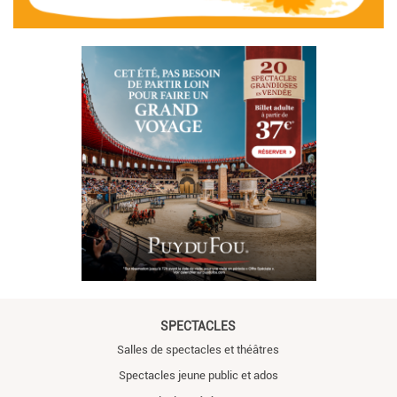
SPECTACLES
Salles de spectacles et théâtres
Spectacles jeune public et ados