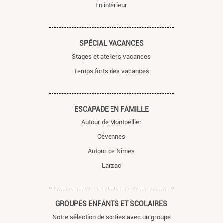
En intérieur
SPÉCIAL VACANCES
Stages et ateliers vacances
Temps forts des vacances
ESCAPADE EN FAMILLE
Autour de Montpellier
Cévennes
Autour de Nîmes
Larzac
GROUPES ENFANTS ET SCOLAIRES
Notre sélection de sorties avec un groupe