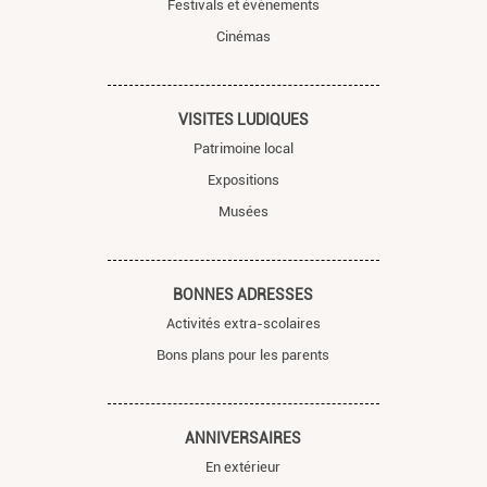
Festivals et évènements
Cinémas
VISITES LUDIQUES
Patrimoine local
Expositions
Musées
BONNES ADRESSES
Activités extra-scolaires
Bons plans pour les parents
ANNIVERSAIRES
En extérieur