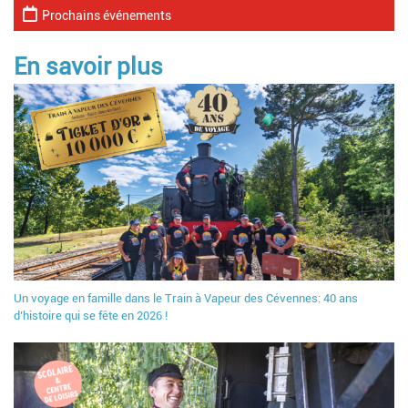
Prochains événements
En savoir plus
Un voyage en famille dans le Train à Vapeur des Cévennes: 40 ans
d’histoire qui se fête en 2026 !