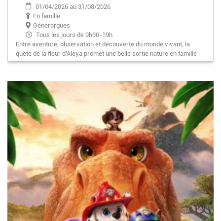
01/04/2026 au 31/08/2026
En famille
Générargues
Tous les jours de 9h30-19h
Entre aventure, observation et découverte du monde vivant, la
quête de la fleur d’Aleya promet une belle sortie nature en famille