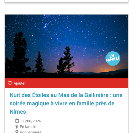
Ajouter
Nuit des Étoiles au Mas de la Gallinière : une
soirée magique à vivre en famille près de
Nîmes
08/08/2026
En famille
Roquemaure