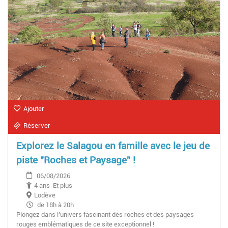
Ajouter
Réserver
Explorez le Salagou en famille avec le jeu de
piste "Roches et Paysage" !
06/08/2026
4 ans-Et plus
Lodève
de 18h à 20h
Plongez dans l’univers fascinant des roches et des paysages
rouges emblématiques de ce site exceptionnel !