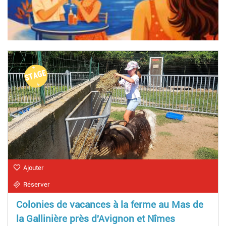
Ajouter
Réserver
Colonies de vacances à la ferme au Mas de
la Gallinière près d'Avignon et Nîmes