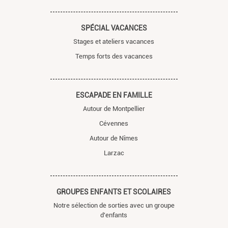
SPÉCIAL VACANCES
Stages et ateliers vacances
Temps forts des vacances
ESCAPADE EN FAMILLE
Autour de Montpellier
Cévennes
Autour de Nîmes
Larzac
GROUPES ENFANTS ET SCOLAIRES
Notre sélection de sorties avec un groupe
d'enfants