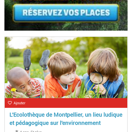
Ajouter
L'Ecolothèque de Montpellier, un lieu ludique
et pédagogique sur l'environnement