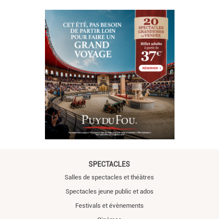
SPECTACLES
Salles de spectacles et théâtres
Spectacles jeune public et ados
Festivals et évènements