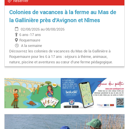
Réserver
Colonies de vacances à la ferme au Mas de
la Gallinière près d'Avignon et Nîmes
02/08/2026 au 08/08/2026
6 ans-17 ans
Roquemaure
A la semaine
Découvrez les colonies de vacances du Mas de la Gallinière à
Roquemaure pour les 6 à 17 ans : séjours à thème, animaux,
nature, piscine et aventures au cœur d'une ferme pédagogique.