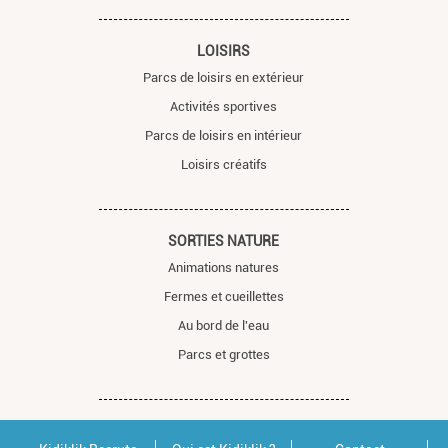
LOISIRS
Parcs de loisirs en extérieur
Activités sportives
Parcs de loisirs en intérieur
Loisirs créatifs
SORTIES NATURE
Animations natures
Fermes et cueillettes
Au bord de l'eau
Parcs et grottes