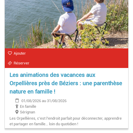
Ajouter
Réserver
Les animations des vacances aux
Orpellières près de Béziers : une parenthèse
nature en famille !
01/08/2026 au 31/08/2026
En famille
Sérignan
Les Orpellières, c’est l’endroit parfait pour déconnecter, apprendre
et partager en famille… loin du quotidien !