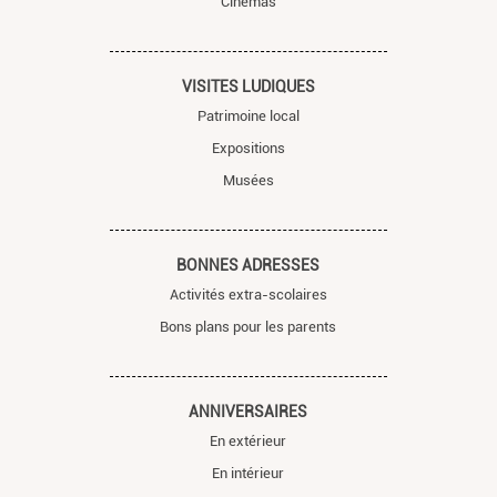
Cinémas
VISITES LUDIQUES
Patrimoine local
Expositions
Musées
BONNES ADRESSES
Activités extra-scolaires
Bons plans pour les parents
ANNIVERSAIRES
En extérieur
En intérieur