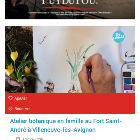
Ajouter
Réserver
Atelier botanique en famille au Fort Saint-
André à Villeneuve-lès-Avignon
12/09/2026